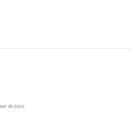
aar de basis