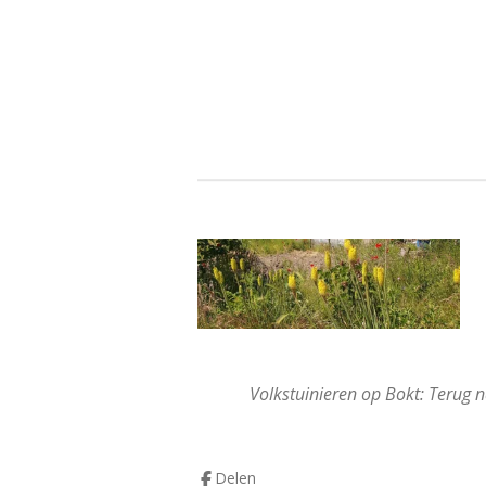
Volkstuinieren op Bokt:
Terug n
Delen