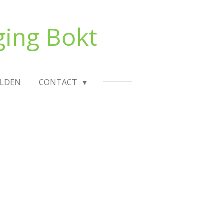
ging Bokt
LDEN
CONTACT